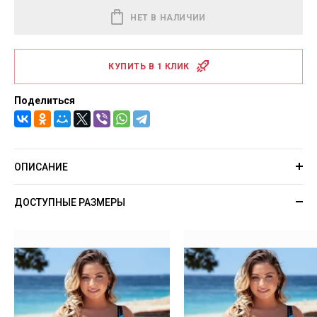
НЕТ В НАЛИЧИИ
КУПИТЬ В 1 КЛИК
Поделиться
ОПИСАНИЕ
ДОСТУПНЫЕ РАЗМЕРЫ