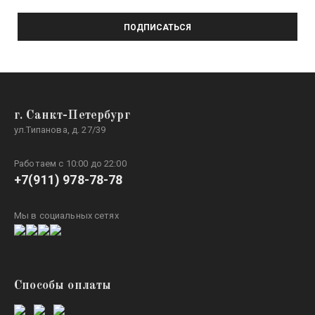
ПОДПИСАТЬСЯ
г. Санкт-Петербург
ул.Типанова, д. 27/39
Работаем с 10:00 до 22:00
+7(911) 978-78-78
Мы в социальных сетях
Способы оплаты