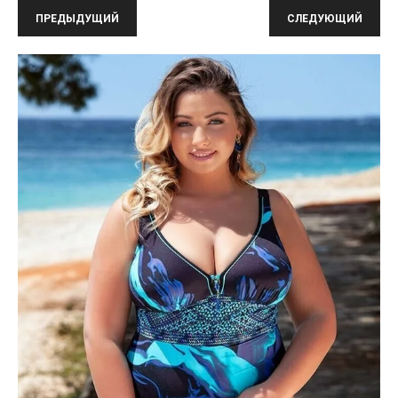
ПРЕДЫДУЩИЙ
СЛЕДУЮЩИЙ