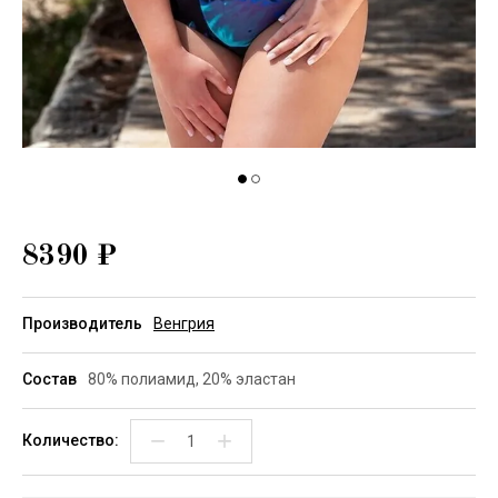
8390
₽
Производитель
Венгрия
Состав
80% полиамид, 20% эластан
−
+
Количество: