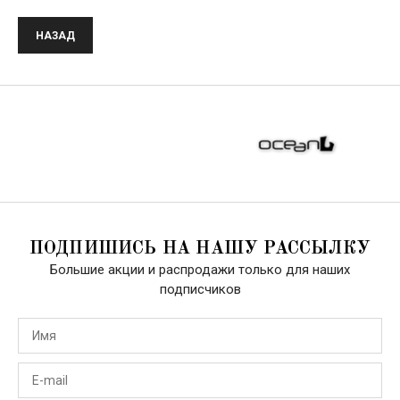
НАЗАД
ПОДПИШИСЬ НА НАШУ РАССЫЛКУ
Большие акции и распродажи только для наших
подписчиков