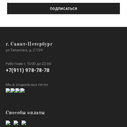
ПОДПИСАТЬСЯ
г. Санкт-Петербург
ул.Типанова, д. 27/39
Работаем с 10:00 до 22:00
+7(911) 978-78-78
Мы в социальных сетях
Способы оплаты