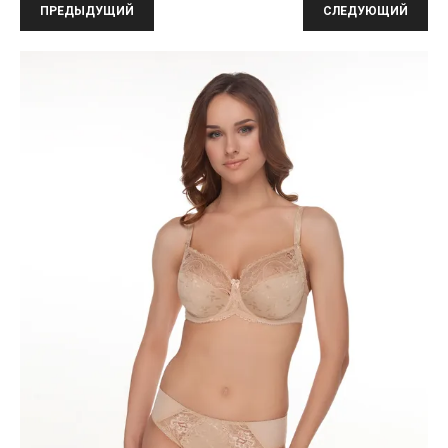
ПРЕДЫДУЩИЙ
СЛЕДУЮЩИЙ