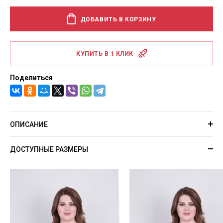
ДОБАВИТЬ В КОРЗИНУ
КУПИТЬ В 1 КЛИК
Поделиться
ОПИСАНИЕ
ДОСТУПНЫЕ РАЗМЕРЫ