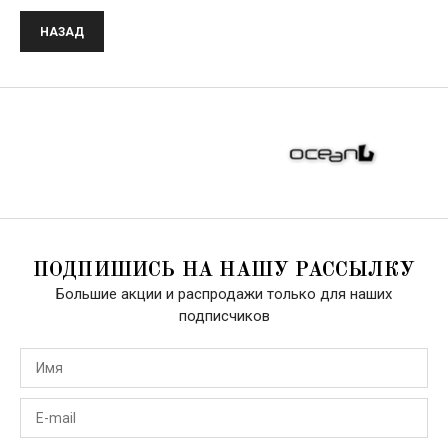
НАЗАД
ПОДПИШИСЬ НА НАШУ РАССЫЛКУ
Большие акции и распродажи только для наших
подписчиков