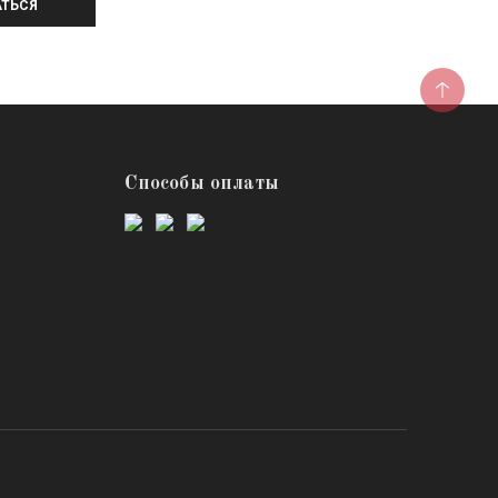
ТЬСЯ
Способы оплаты