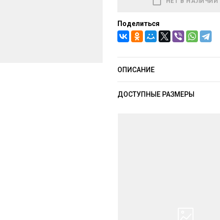
НЕТ В НАЛИЧИИ
Поделиться
ОПИСАНИЕ
ДОСТУПНЫЕ РАЗМЕРЫ