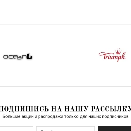
ПОДПИШИСЬ НА НАШУ РАССЫЛК
Большие акции и распродажи только для наших подписчиков