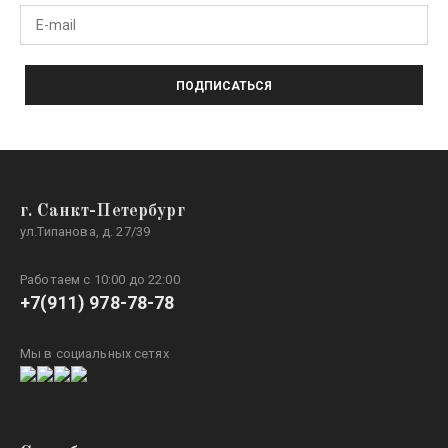
ПОДПИСАТЬСЯ
г. Санкт-Петербург
ул.Типанова, д. 27/39
Работаем с 10:00 до 22:00
+7(911) 978-78-78
Мы в социальных сетях