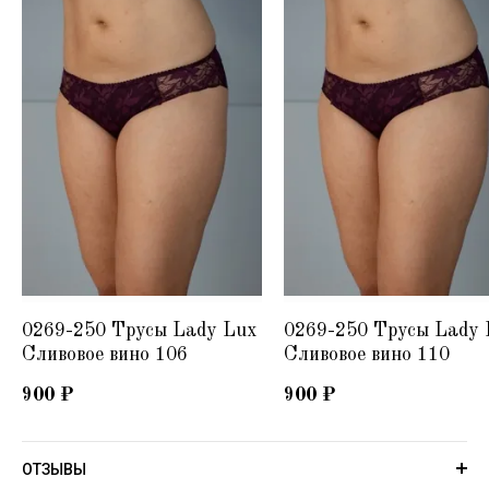
0269-250 Трусы Lady Lux
0269-250 Трусы Lady 
Сливовое вино 106
Сливовое вино 110
900
₽
900
₽
ОТЗЫВЫ