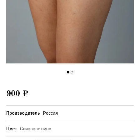
900
₽
Производитель
Россия
Цвет
Сливовое вино