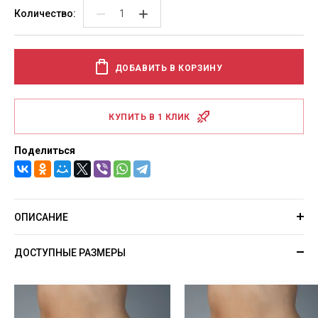
−
+
Количество:
ДОБАВИТЬ В КОРЗИНУ
КУПИТЬ В 1 КЛИК
Поделиться
ОПИСАНИЕ
ДОСТУПНЫЕ РАЗМЕРЫ