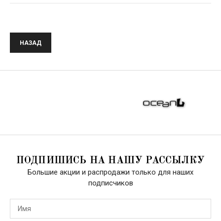
НАЗАД
ПОДПИШИСЬ НА НАШУ РАССЫЛКУ
Большие акции и распродажи только для наших
подписчиков