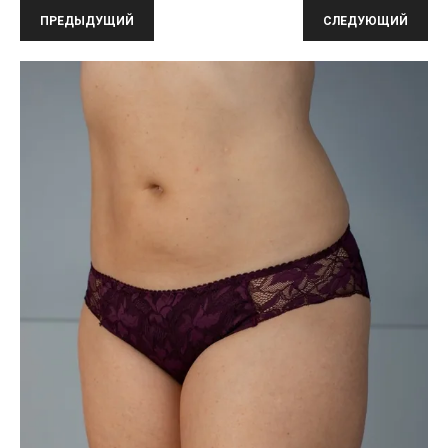
ПРЕДЫДУЩИЙ
СЛЕДУЮЩИЙ